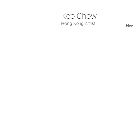
Keo Chow
Hong Kong Artist
Ho