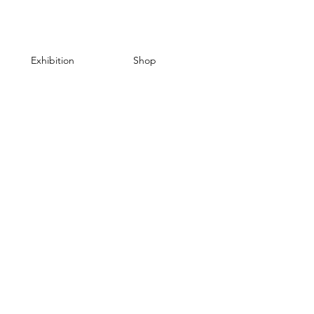
Exhibition
Shop