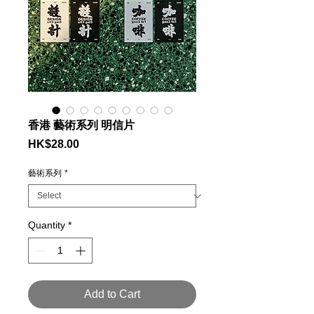
香港 藝術系列 明信片
Price
HK$28.00
藝術系列
*
Quantity
*
Add to Cart