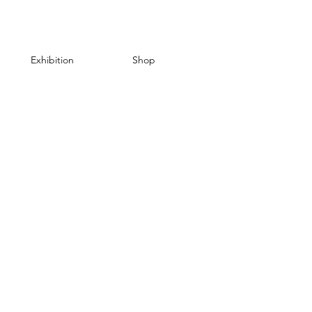
Exhibition
Shop