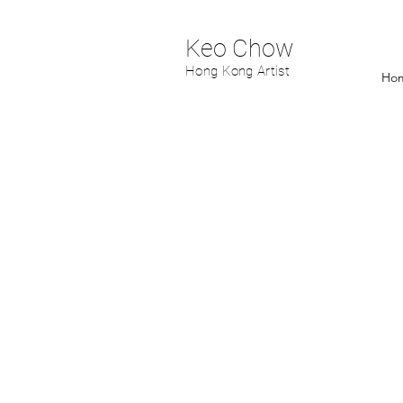
Keo Chow
Hong Kong Artist
Ho