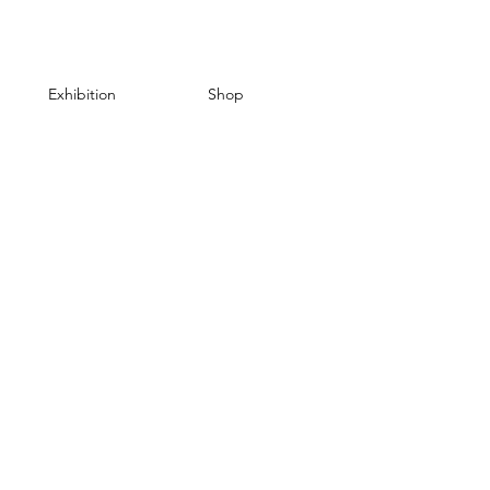
Exhibition
Shop