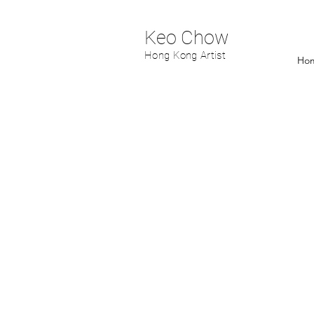
Keo Chow
Hong Kong Artist
Ho