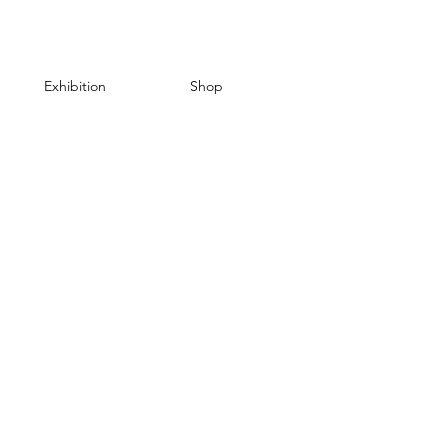
Exhibition
Shop