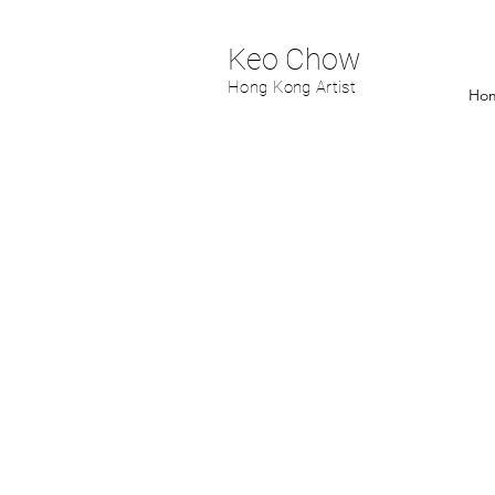
Keo Chow
Hong Kong Artist
Ho