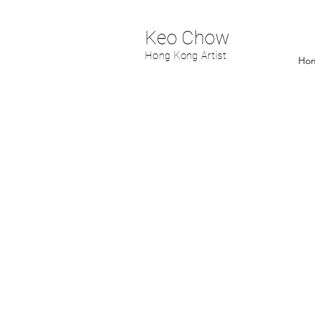
Keo Chow
Hong Kong Artist
Ho