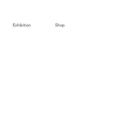
Exhibition
Shop