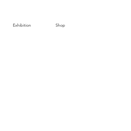
Exhibition
Shop