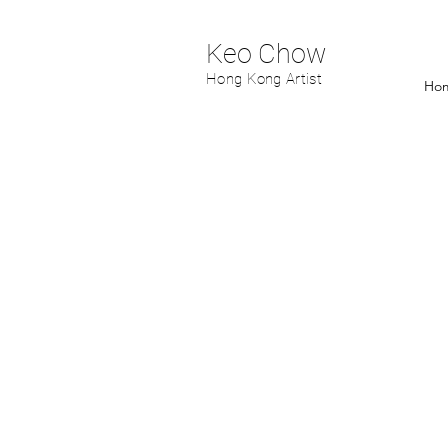
Keo Chow
Hong Kong Artist
Ho